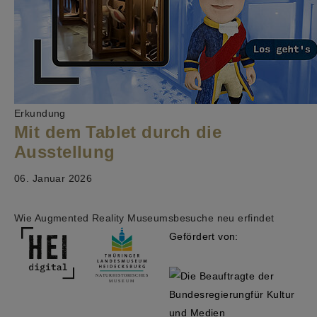
Erkundung
Mit dem Tablet durch die
Ausstellung
06. Januar 2026
Wie Augmented Reality Museumsbesuche neu erfindet
Gefördert von: