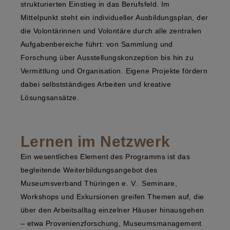
strukturierten Einstieg in das Berufsfeld. Im
Mittelpunkt steht ein individueller Ausbildungsplan, der
die Volontärinnen und Volontäre durch alle zentralen
Aufgabenbereiche führt: von Sammlung und
Forschung über Ausstellungskonzeption bis hin zu
Vermittlung und Organisation. Eigene Projekte fördern
dabei selbstständiges Arbeiten und kreative
Lösungsansätze.
Lernen im Netzwerk
Ein wesentliches Element des Programms ist das
begleitende Weiterbildungsangebot des
Museumsverband Thüringen e. V.. Seminare,
Workshops und Exkursionen greifen Themen auf, die
über den Arbeitsalltag einzelner Häuser hinausgehen
– etwa Provenienzforschung, Museumsmanagement