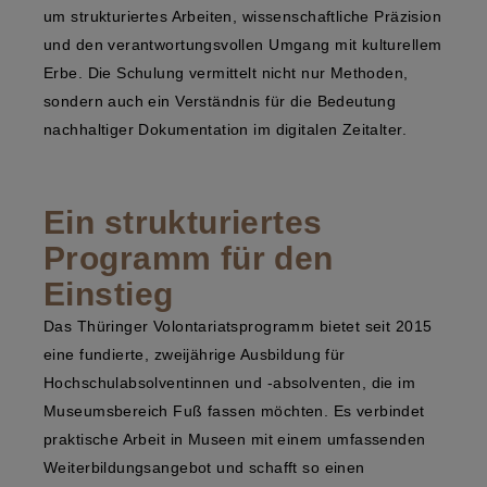
um strukturiertes Arbeiten, wissenschaftliche Präzision
und den verantwortungsvollen Umgang mit kulturellem
Erbe. Die Schulung vermittelt nicht nur Methoden,
sondern auch ein Verständnis für die Bedeutung
nachhaltiger Dokumentation im digitalen Zeitalter.
Ein strukturiertes
Programm für den
Einstieg
Das Thüringer Volontariatsprogramm bietet seit 2015
eine fundierte, zweijährige Ausbildung für
Hochschulabsolventinnen und -absolventen, die im
Museumsbereich Fuß fassen möchten. Es verbindet
praktische Arbeit in Museen mit einem umfassenden
Weiterbildungsangebot und schafft so einen