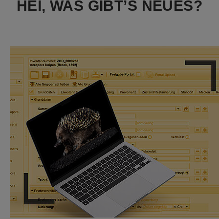
HEI, WAS GIBT’S NEUES?