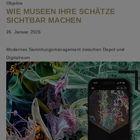
Objekte
WIE MUSEEN IHRE SCHÄTZE
SICHTBAR MACHEN
26. Januar 2026
Modernes Sammlungsmanagement zwischen Depot und
Digitalraum