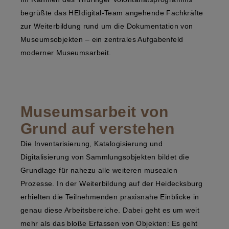
begrüßte das HEIdigital-Team angehende Fachkräfte
zur Weiterbildung rund um die Dokumentation von
Museumsobjekten – ein zentrales Aufgabenfeld
moderner Museumsarbeit.
Museumsarbeit von
Grund auf verstehen
Die Inventarisierung, Katalogisierung und
Digitalisierung von Sammlungsobjekten bildet die
Grundlage für nahezu alle weiteren musealen
Prozesse. In der Weiterbildung auf der Heidecksburg
erhielten die Teilnehmenden praxisnahe Einblicke in
genau diese Arbeitsbereiche. Dabei geht es um weit
mehr als das bloße Erfassen von Objekten: Es geht