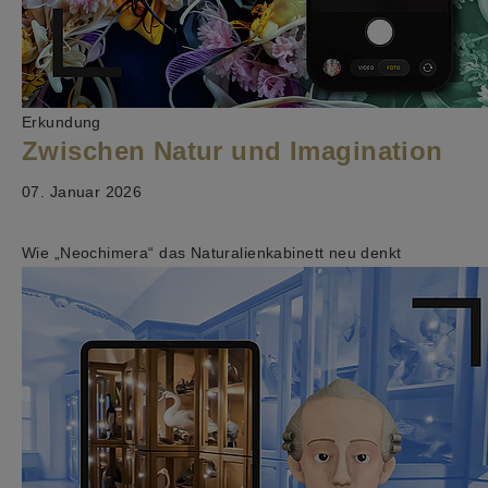
Erkundung
Zwischen Natur und Imagination
07. Januar 2026
Wie „Neochimera“ das Naturalienkabinett neu denkt