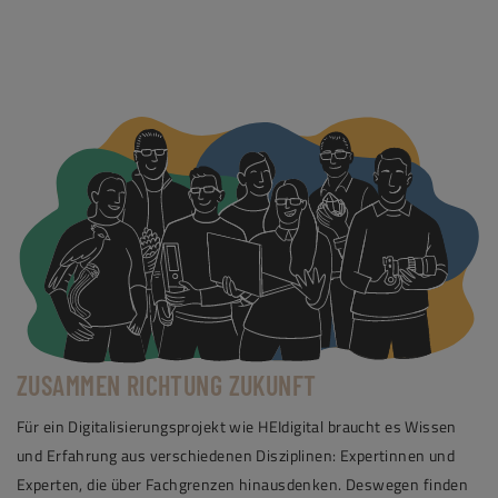
ZUSAMMEN RICHTUNG ZUKUNFT
Für ein Digitalisierungsprojekt wie HEIdigital braucht es Wissen
und Erfahrung aus verschiedenen Disziplinen: Expertinnen und
Experten, die über Fachgrenzen hinausdenken. Deswegen finden