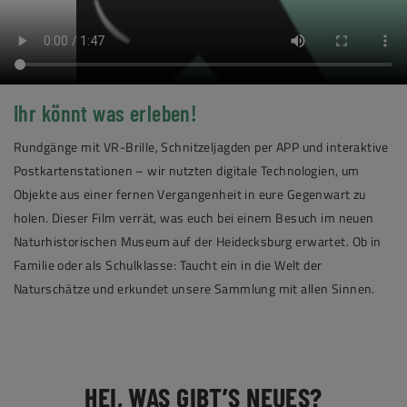
Ihr könnt was erleben!
Rundgänge mit VR-Brille, Schnitzeljagden per APP und interaktive
Postkartenstationen – wir nutzten digitale Technologien, um
Objekte aus einer fernen Vergangenheit in eure Gegenwart zu
holen. Dieser Film verrät, was euch bei einem Besuch im neuen
Naturhistorischen Museum auf der Heidecksburg erwartet. Ob in
Familie oder als Schulklasse: Taucht ein in die Welt der
Naturschätze und erkundet unsere Sammlung mit allen Sinnen.
HEI, WAS GIBT’S NEUES?