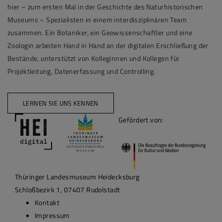
hier – zum ersten Mal in der Geschichte des Naturhistorischen
Museums – Spezialisten in einem interdisziplinären Team
zusammen. Ein Botaniker, ein Geowissenschaftler und eine
Zoologin arbeiten Hand in Hand an der digitalen Erschließung der
Bestände, unterstützt von Kolleginnen und Kollegen für
Projektleitung, Datenerfassung und Controlling.
LERNEN SIE UNS KENNEN
Gefördert von:
Thüringer Landesmuseum Heidecksburg
Schloßbezirk 1, 07407 Rudolstadt
Kontakt
Impressum