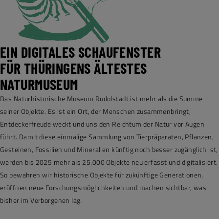
EIN DIGITALES SCHAUFENSTER
FÜR THÜRINGENS ÄLTESTES
NATURMUSEUM
Das Naturhistorische Museum Rudolstadt ist mehr als die Summe
seiner Objekte. Es ist ein Ort, der Menschen zusammenbringt,
Entdeckerfreude weckt und uns den Reichtum der Natur vor Augen
führt. Damit diese einmalige Sammlung von Tierpräparaten, Pflanzen,
Gesteinen, Fossilien und Mineralien künftig noch besser zugänglich ist,
werden bis 2025 mehr als 25.000 Objekte neu erfasst und digitalisiert.
So bewahren wir historische Objekte für zukünftige Generationen,
eröffnen neue Forschungsmöglichkeiten und machen sichtbar, was
bisher im Verborgenen lag.