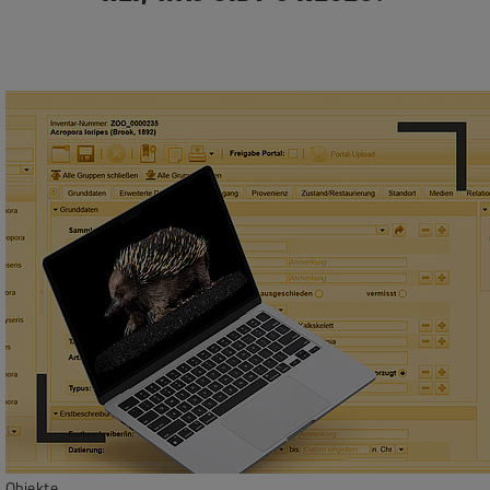
Objekte