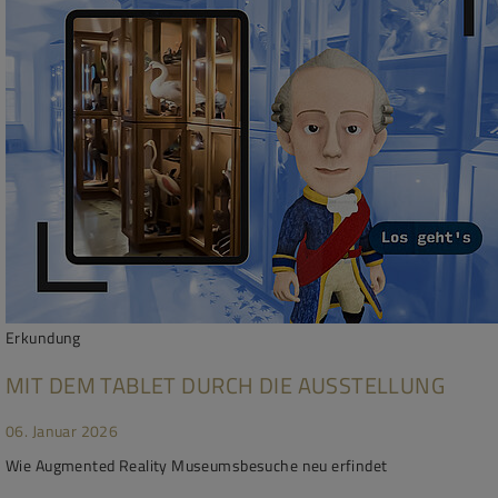
Erkundung
MIT DEM TABLET DURCH DIE AUSSTELLUNG
06. Januar 2026
Wie Augmented Reality Museumsbesuche neu erfindet