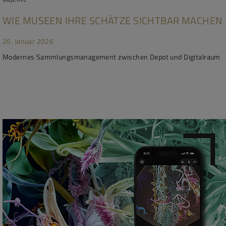
WIE MUSEEN IHRE SCHÄTZE SICHTBAR MACHEN
26. Januar 2026
Modernes Sammlungsmanagement zwischen Depot und Digitalraum