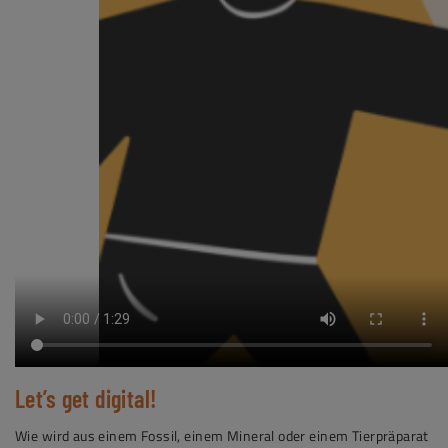
Let’s get digital!
Wie wird aus einem Fossil, einem Mineral oder einem Tierpräparat