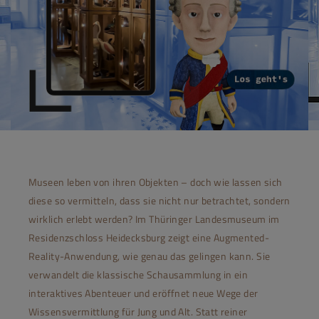
Museen leben von ihren Objekten – doch wie lassen sich
diese so vermitteln, dass sie nicht nur betrachtet, sondern
wirklich erlebt werden? Im Thüringer Landesmuseum im
Residenzschloss Heidecksburg zeigt eine Augmented-
Reality-Anwendung, wie genau das gelingen kann. Sie
verwandelt die klassische Schausammlung in ein
interaktives Abenteuer und eröffnet neue Wege der
Wissensvermittlung für Jung und Alt. Statt reiner