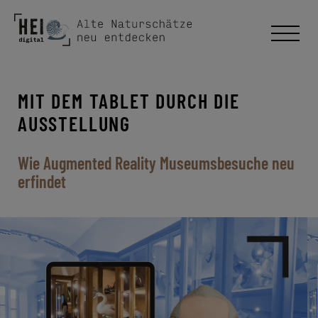
MIT DEM TABLET DURCH DIE
AUSSTELLUNG
Wie Augmented Reality Museumsbesuche neu
erfindet