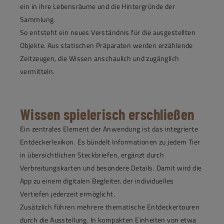
ein in ihre Lebensräume und die Hintergründe der
Sammlung.
So entsteht ein neues Verständnis für die ausgestellten
Objekte. Aus statischen Präparaten werden erzählende
Zeitzeugen, die Wissen anschaulich und zugänglich
vermitteln.
Wissen spielerisch erschließen
Ein zentrales Element der Anwendung ist das integrierte
Entdeckerlexikon. Es bündelt Informationen zu jedem Tier
in übersichtlichen Steckbriefen, ergänzt durch
Verbreitungskarten und besondere Details. Damit wird die
App zu einem digitalen Begleiter, der individuelles
Vertiefen jederzeit ermöglicht.
Zusätzlich führen mehrere thematische Entdeckertouren
durch die Ausstellung. In kompakten Einheiten von etwa