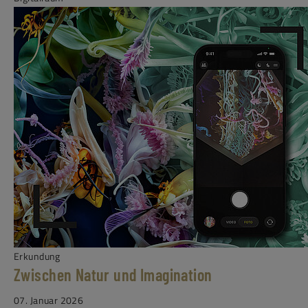
Erkundung
Zwischen Natur und Imagination
07. Januar 2026