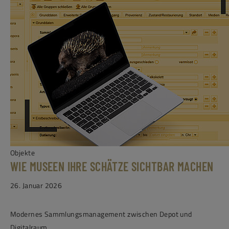
Objekte
WIE MUSEEN IHRE SCHÄTZE SICHTBAR MACHEN
26. Januar 2026
Modernes Sammlungsmanagement zwischen Depot und
Digitalraum