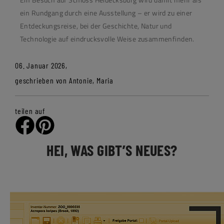
ein Rundgang durch eine Ausstellung – er wird zu einer
Entdeckungsreise, bei der Geschichte, Natur und
Technologie auf eindrucksvolle Weise zusammenfinden.
06. Januar 2026,
geschrieben von Antonie, Maria
teilen auf
HEI, WAS GIBT’S NEUES?