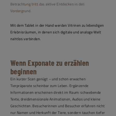
Betrachtung tritt das aktive Entdecken in den
Vordergrund.
Mit dem Tablet in der Hand werden Vitrinen zu lebendigen
Erlebnisräumen, in denen sich digitale und analoge Welt
nahtlos verbinden.
Wenn Exponate zu erzählen
beginnen
Ein kurzer Scan genügt – und schon erwachen
Tierpräparate scheinbar zum Leben. Ergänzende
Informationen erscheinen direkt im Raum: schwebende
Texte, dreidimensionale Animationen, Audios und kleine
Geschichten. Besucherinnen und Besucher erfahren nicht
nur Namen und Herkunft der Tiere, sondern tauchen tiefer