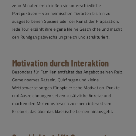
zehn Minuten erschließen sie unterschiedliche
Perspektiven – von heimischen Tierarten bis hin zu
ausgestorbenen Spezies oder der Kunst der Präparation.
Jede Tour erzählt ihre eigene kleine Geschichte und macht
den Rundgang abwechslungsreich und strukturiert.
Motivation durch Interaktion
Besonders für Familien entfaltet das Angebot seinen Reiz:
Gemeinsames Rätseln, Quizfragen und kleine
Wettbewerbe sorgen für spielerische Motivation. Punkte
und Auszeichnungen setzen zusätzliche Anreize und
machen den Museumsbesuch zu einem interaktiven
Erlebnis, das über das klassische Lernen hinausgeht.