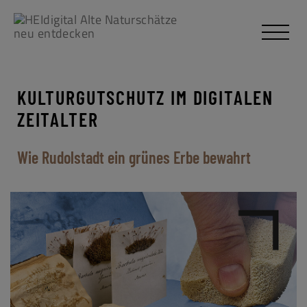
KULTURGUTSCHUTZ IM DIGITALEN
ZEITALTER
Wie Rudolstadt ein grünes Erbe bewahrt