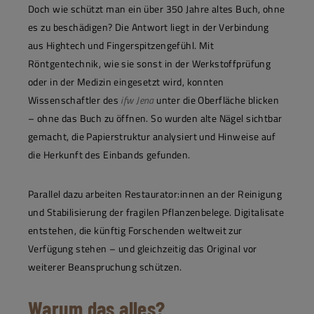
Doch wie schützt man ein über 350 Jahre altes Buch, ohne
es zu beschädigen? Die Antwort liegt in der Verbindung
aus Hightech und Fingerspitzengefühl. Mit
Röntgentechnik, wie sie sonst in der Werkstoffprüfung
oder in der Medizin eingesetzt wird, konnten
Wissenschaftler des
ifw Jena
unter die Oberfläche blicken
– ohne das Buch zu öffnen. So wurden alte Nägel sichtbar
gemacht, die Papierstruktur analysiert und Hinweise auf
die Herkunft des Einbands gefunden.
Parallel dazu arbeiten Restaurator:innen an der Reinigung
und Stabilisierung der fragilen Pflanzenbelege. Digitalisate
entstehen, die künftig Forschenden weltweit zur
Verfügung stehen – und gleichzeitig das Original vor
weiterer Beanspruchung schützen.
Warum das alles?