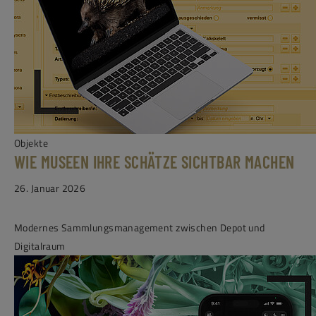
Objekte
WIE MUSEEN IHRE SCHÄTZE SICHTBAR MACHEN
26. Januar 2026
Modernes Sammlungsmanagement zwischen Depot und
Digitalraum