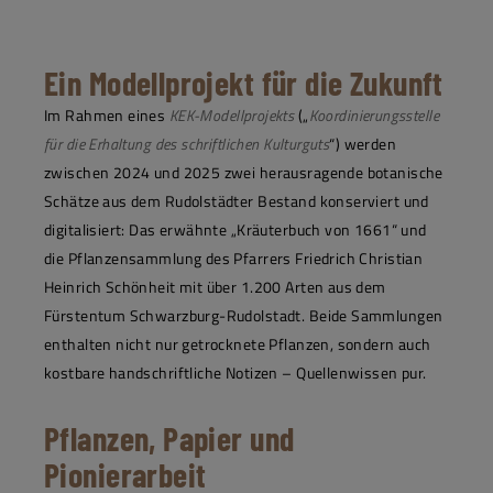
Ein Modellprojekt für die Zukunft
Im Rahmen eines
KEK-Modellprojekts
(„
Koordinierungsstelle
für die Erhaltung des schriftlichen Kulturguts
“) werden
zwischen 2024 und 2025 zwei herausragende botanische
Schätze aus dem Rudolstädter Bestand konserviert und
digitalisiert: Das erwähnte „Kräuterbuch von 1661“ und
die Pflanzensammlung des Pfarrers Friedrich Christian
Heinrich Schönheit mit über 1.200 Arten aus dem
Fürstentum Schwarzburg-Rudolstadt. Beide Sammlungen
enthalten nicht nur getrocknete Pflanzen, sondern auch
kostbare handschriftliche Notizen – Quellenwissen pur.
Pflanzen, Papier und
Pionierarbeit