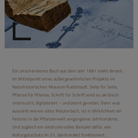
Ein unscheinbares Buch aus dem Jahr 1661 steht derzeit
im Mittelpunkt eines außergewöhnlichen Projekts im
Naturhistorischen Museum Rudolstadt. Seite für Seite,
Pflanze für Pflanze, Schrift für Schrift wird es akribisch
untersucht, digitalisiert – und damit gerettet. Denn was
aussieht wie ein altes Kräuterbuch, ist in Wirklichkeit ein
Fenster in die Pflanzenwelt vergangener Jahrhunderte.
Und zugleich ein eindrucksvolles Beispiel dafür, wie
Kulturgutschutz im 21. Jahrhundert funktioniert.