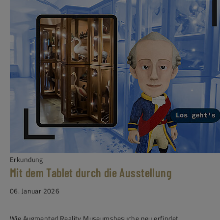
Erkundung
Mit dem Tablet durch die Ausstellung
06. Januar 2026
Wie Augmented Reality Museumsbesuche neu erfindet