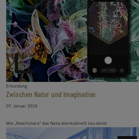
Erkundung
Zwischen Natur und Imagination
07. Januar 2026
Wie „Neochimera“ das Naturalienkabinett neu denkt