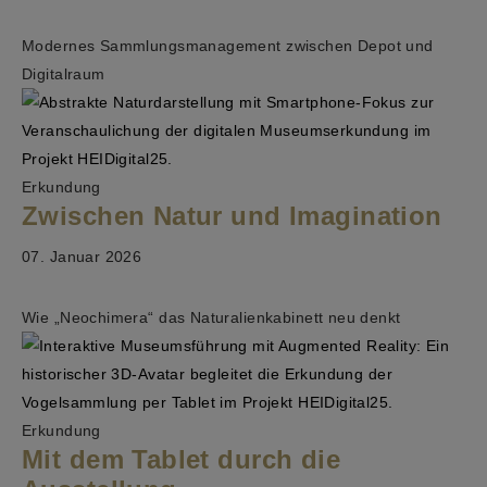
Modernes Sammlungsmanagement zwischen Depot und
Digitalraum
Erkundung
Zwischen Natur und Imagination
07. Januar 2026
Wie „Neochimera“ das Naturalienkabinett neu denkt
Erkundung
Mit dem Tablet durch die