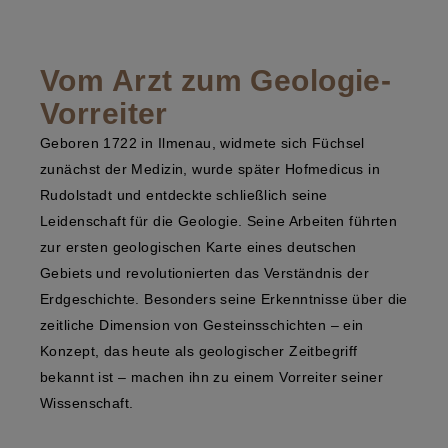
Vom Arzt zum Geologie-
Vorreiter
Geboren 1722 in Ilmenau, widmete sich Füchsel
zunächst der Medizin, wurde später Hofmedicus in
Rudolstadt und entdeckte schließlich seine
Leidenschaft für die Geologie. Seine Arbeiten führten
zur ersten geologischen Karte eines deutschen
Gebiets und revolutionierten das Verständnis der
Erdgeschichte. Besonders seine Erkenntnisse über die
zeitliche Dimension von Gesteinsschichten – ein
Konzept, das heute als geologischer Zeitbegriff
bekannt ist – machen ihn zu einem Vorreiter seiner
Wissenschaft.