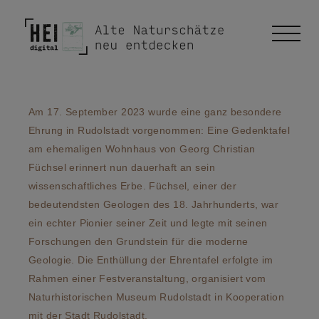
Am 17. September 2023 wurde eine ganz besondere
Ehrung in Rudolstadt vorgenommen: Eine Gedenktafel
am ehemaligen Wohnhaus von Georg Christian
Füchsel erinnert nun dauerhaft an sein
wissenschaftliches Erbe. Füchsel, einer der
bedeutendsten Geologen des 18. Jahrhunderts, war
ein echter Pionier seiner Zeit und legte mit seinen
Forschungen den Grundstein für die moderne
Geologie. Die Enthüllung der Ehrentafel erfolgte im
Rahmen einer Festveranstaltung, organisiert vom
Naturhistorischen Museum Rudolstadt in Kooperation
mit der Stadt Rudolstadt.