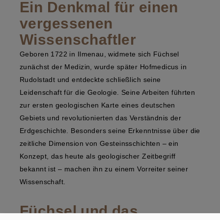
Ein Denkmal für einen
vergessenen
Wissenschaftler
Geboren 1722 in Ilmenau, widmete sich Füchsel
zunächst der Medizin, wurde später Hofmedicus in
Rudolstadt und entdeckte schließlich seine
Leidenschaft für die Geologie. Seine Arbeiten führten
zur ersten geologischen Karte eines deutschen
Gebiets und revolutionierten das Verständnis der
Erdgeschichte. Besonders seine Erkenntnisse über die
zeitliche Dimension von Gesteinsschichten – ein
Konzept, das heute als geologischer Zeitbegriff
bekannt ist – machen ihn zu einem Vorreiter seiner
Wissenschaft.
Füchsel und das