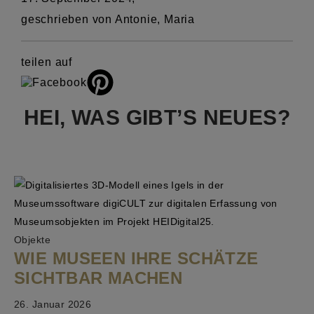
geschrieben von Antonie, Maria
teilen auf
HEI, WAS GIBT’S NEUES?
Objekte
WIE MUSEEN IHRE SCHÄTZE
SICHTBAR MACHEN
26. Januar 2026